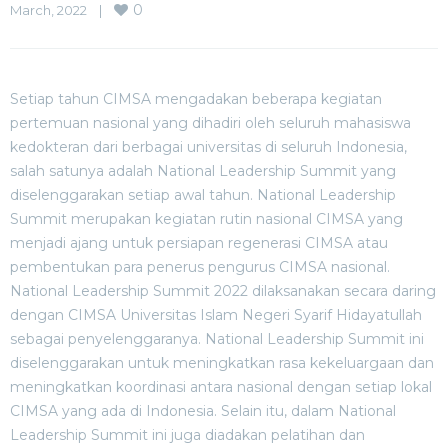
0
March, 2022    
|
Setiap tahun CIMSA mengadakan beberapa kegiatan
pertemuan nasional yang dihadiri oleh seluruh mahasiswa
kedokteran dari berbagai universitas di seluruh Indonesia,
salah satunya adalah National Leadership Summit yang
diselenggarakan setiap awal tahun. National Leadership
Summit merupakan kegiatan rutin nasional CIMSA yang
menjadi ajang untuk persiapan regenerasi CIMSA atau
pembentukan para penerus pengurus CIMSA nasional.
National Leadership Summit 2022 dilaksanakan secara daring
dengan CIMSA Universitas Islam Negeri Syarif Hidayatullah
sebagai penyelenggaranya. National Leadership Summit ini
diselenggarakan untuk meningkatkan rasa kekeluargaan dan
meningkatkan koordinasi antara nasional dengan setiap lokal
CIMSA yang ada di Indonesia. Selain itu, dalam National
Leadership Summit ini juga diadakan pelatihan dan