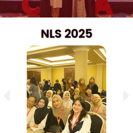
NLS 2025